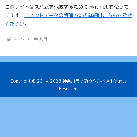
このサイトはスパムを低減するために Akismet を使って
います。
コメントデータの処理方法の詳細はこちらをご覧
ください
。
ホーム
釣行
Copyright © 2014-2026 神奈川県で釣りやんべ All Rights
Reserved.