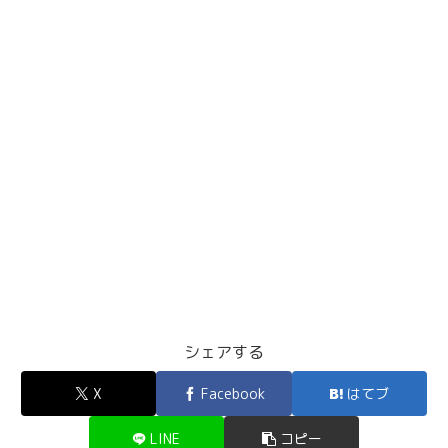
シェアする
X
Facebook
はてブ
LINE
コピー