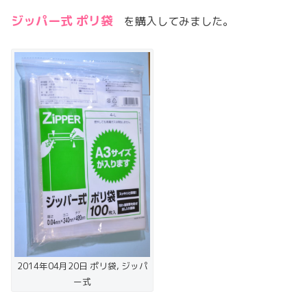
ジッパー式 ポリ袋
を購入してみました。
2014年04月20日 ポリ袋, ジッパ
ー式