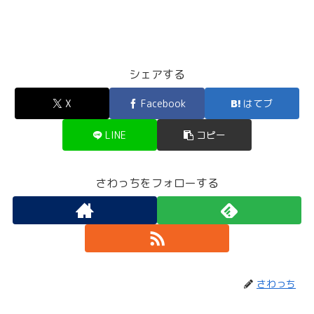
シェアする
X
Facebook
はてブ
LINE
コピー
さわっちをフォローする
さわっち