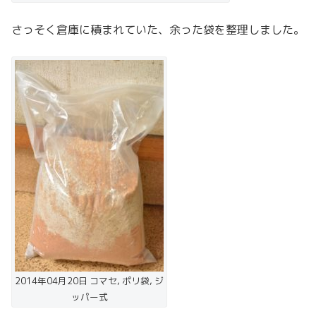
さっそく倉庫に積まれていた、余った袋を整理しました。
2014年04月20日 コマセ, ポリ袋, ジ
ッパー式