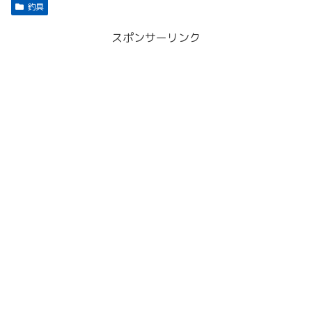
釣具
スポンサーリンク