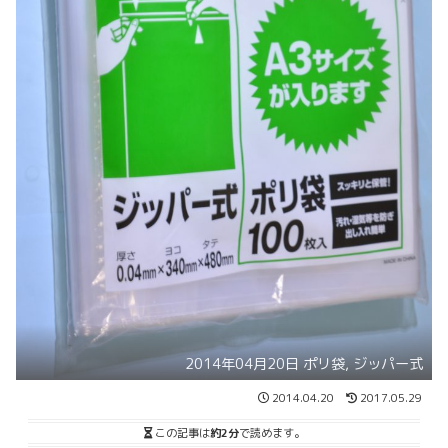
2014年04月20日 ポリ袋, ジッパー式
2014.04.20
2017.05.29
この記事は
約2分
で読めます。