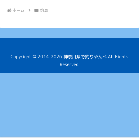
ホーム
釣具
Copyright © 2014-2026 神奈川県で釣りやんべ All Rights
Reserved.