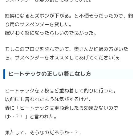
妊婦になるとズボンが下がる。と不便そうだったので、釣
り用のサスペンダーを貸した。
嫁いわく楽になったらしいので良かった。
もしこのブログを読んでいて、奥さんが妊婦の方がいた
ら、サスペンダーをオススメしてあげてください(ぇ
ヒートテックの正しい着こなし方
ヒートテックを２枚ほど重ね着して釣りに行った。
以前にも言われたような気がするけど、
妻に「ヒートテックは重ね着したら効果がないので
は…？！」と言われた。
果たして、そうなのだろうか…？！