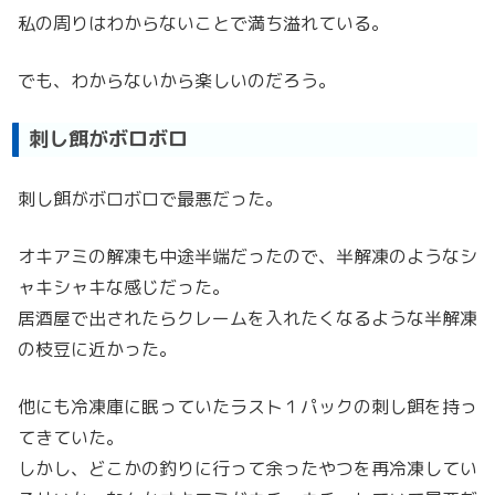
私の周りはわからないことで満ち溢れている。
でも、わからないから楽しいのだろう。
刺し餌がボロボロ
刺し餌がボロボロで最悪だった。
オキアミの解凍も中途半端だったので、半解凍のようなシ
ャキシャキな感じだった。
居酒屋で出されたらクレームを入れたくなるような半解凍
の枝豆に近かった。
他にも冷凍庫に眠っていたラスト１パックの刺し餌を持っ
てきていた。
しかし、どこかの釣りに行って余ったやつを再冷凍してい