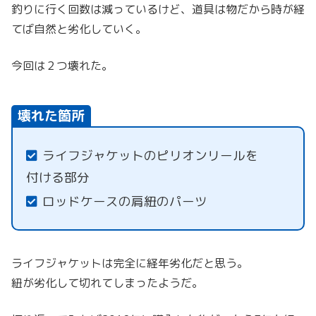
釣りに行く回数は減っているけど、道具は物だから時が経
てば自然と劣化していく。
今回は２つ壊れた。
壊れた箇所
ライフジャケットのピリオンリールを
付ける部分
ロッドケースの肩紐のパーツ
ライフジャケットは完全に経年劣化だと思う。
紐が劣化して切れてしまったようだ。