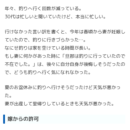
年々、釣りへ行く回数が減っている。
30代は忙しいと聞いていたけど、本当に忙しい。
行けなかった言い訳を書くと、今年は春頃から妻が妊娠し
ていたので、釣りに行きづらかった…。
なにせ釣りは家を空けている時間が長い。
もし妻に何かがあった時に「旦那は釣りに行っていたので
不在でした。」は、後々に自分自身が後悔しそうだったの
で、どうも釣りへ行く気になれなかった。
夏のお盆休みに釣りへ行けそうだったけど天気が悪かっ
た。
妻が出産して里帰りしているときも天気が悪かった。
嫁からの許可