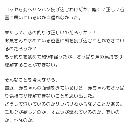
コマセを海へバンバン投げ込むわけだが、暗くて正しい位
置に届いているのか自信がなかった。
果たして、私の釣りは正しいのだろうか？！
お魚さんが求めている位置に餌を投げ込むことができてい
るのだろうか？！
もう釣りを初めて約9年経ったが、さっぱり魚の気持ちは
理解することができない。
そんなことを考えながら、
最近、赤ちゃんの面倒をみているけど、赤ちゃんもさっぱ
り気持ちが理解できないことを思い出した。
どうして泣いているのかサッパリわからないことがある。
ミルクが欲しいのか、オムツが濡れているのか、寒いの
か、他なのか。