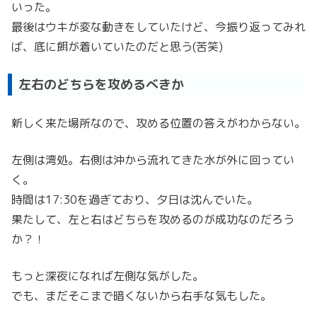
いった。
最後はウキが変な動きをしていたけど、今振り返ってみれ
ば、底に餌が着いていたのだと思う(苦笑)
左右のどちらを攻めるべきか
新しく来た場所なので、攻める位置の答えがわからない。
左側は湾処。右側は沖から流れてきた水が外に回ってい
く。
時間は17:30を過ぎており、夕日は沈んでいた。
果たして、左と右はどちらを攻めるのが成功なのだろう
か？！
もっと深夜になれば左側な気がした。
でも、まだそこまで暗くないから右手な気もした。