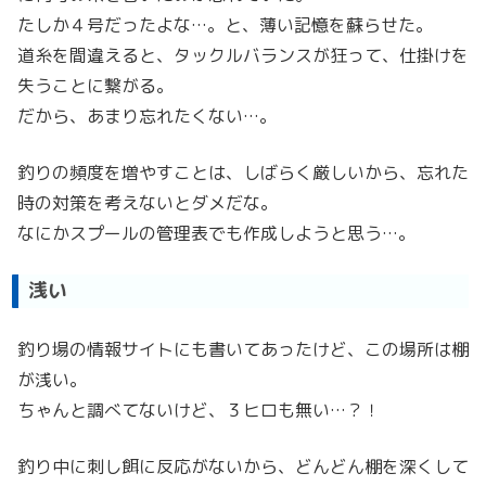
たしか４号だったよな…。と、薄い記憶を蘇らせた。
道糸を間違えると、タックルバランスが狂って、仕掛けを
失うことに繋がる。
だから、あまり忘れたくない…。
釣りの頻度を増やすことは、しばらく厳しいから、忘れた
時の対策を考えないとダメだな。
なにかスプールの管理表でも作成しようと思う…。
浅い
釣り場の情報サイトにも書いてあったけど、この場所は棚
が浅い。
ちゃんと調べてないけど、３ヒロも無い…？！
釣り中に刺し餌に反応がないから、どんどん棚を深くして