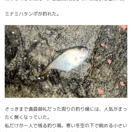
ミナミハタンポが釣れた。
さっきまで満員御礼だった周りの釣り場には、人気がまっ
たく無くなっていた。
私だけが一人で残る釣り場。寒い冬空の下で眺める小さい