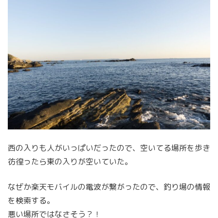
西の入りも人がいっぱいだったので、空いてる場所を歩き
彷徨ったら東の入りが空いていた。
なぜか楽天モバイルの電波が繋がったので、釣り場の情報
を検索する。
悪い場所ではなさそう？！