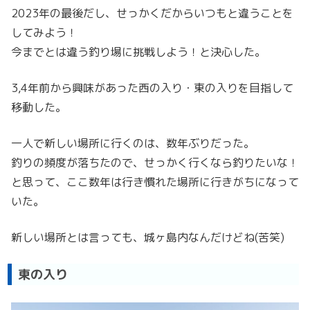
2023年の最後だし、せっかくだからいつもと違うことを
してみよう！
今までとは違う釣り場に挑戦しよう！と決心した。
3,4年前から興味があった西の入り・東の入りを目指して
移動した。
一人で新しい場所に行くのは、数年ぶりだった。
釣りの頻度が落ちたので、せっかく行くなら釣りたいな！
と思って、ここ数年は行き慣れた場所に行きがちになって
いた。
新しい場所とは言っても、城ヶ島内なんだけどね(苦笑)
東の入り