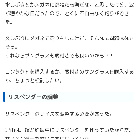
水しぶきとかメガネに跳ねたら嫌だな。と思ったけど、波
が穏やかな日だったので、とくに不自由なく釣りができ
た。
久しぶりにメガネで釣りをしたけど、そんなに問題はなさ
そう。
これならサングラスも度付きでも良いのかも？！
コンタクトを購入するか、度付きのサングラスを購入する
か、ちょっと検討したい。
サスペンダーの調整
サスペンダーのサイズを調整する必要があった。
理由は、嫁が妊娠中にサスペンダーを使っていたからだ。
サスペンダーが嫁の長さになっていた。