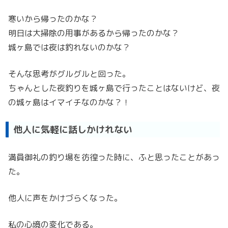
寒いから帰ったのかな？
明日は大掃除の用事があるから帰ったのかな？
城ヶ島では夜は釣れないのかな？
そんな思考がグルグルと回った。
ちゃんとした夜釣りを城ヶ島で行ったことはないけど、夜
の城ヶ島はイマイチなのかな？！
他人に気軽に話しかけれない
満員御礼の釣り場を彷徨った時に、ふと思ったことがあっ
た。
他人に声をかけづらくなった。
私の心境の変化である。