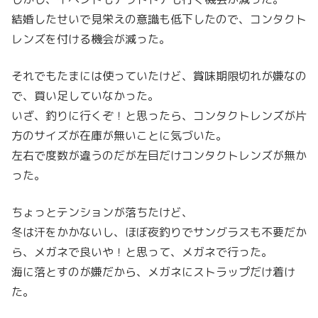
結婚したせいで見栄えの意識も低下したので、コンタクト
レンズを付ける機会が減った。
それでもたまには使っていたけど、賞味期限切れが嫌なの
で、買い足していなかった。
いざ、釣りに行くぞ！と思ったら、コンタクトレンズが片
方のサイズが在庫が無いことに気づいた。
左右で度数が違うのだが左目だけコンタクトレンズが無か
った。
ちょっとテンションが落ちたけど、
冬は汗をかかないし、ほぼ夜釣りでサングラスも不要だか
ら、メガネで良いや！と思って、メガネで行った。
海に落とすのが嫌だから、メガネにストラップだけ着け
た。