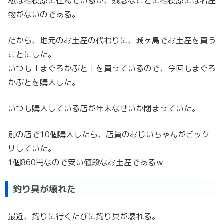
私は相模原に住んでいるが、残念なことに相模原には名産
物がないのである。
だから、地元のお土産の代わりに、城ヶ島でお土産を買う
ことにした。
いつも「まぐろかぶと」を買っているので、今回もまぐろ
かぶとを購入した。
いつも購入している店が年末なせいか閉まっていた。
別の店で10個購入したら、店員のおじいちゃんがビック
リしていた。
1個860円なので安い値段なお土産であるｗ
釣り具が壊れた
最近、釣りに行くたびに釣り具が壊れる。