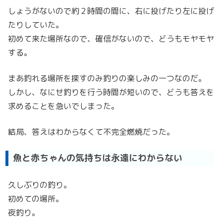
しょうがないので約２時間の間に、右に投げたり左に投げ
たりしていた。
初めて来た場所なので、確信がないので、どうもモヤモヤ
する。
まあ釣れる場所を探すのみ釣りの楽しみの一つなのだ。
しかし、なにせ釣りを行う時間が短いので、どうも答えを
求めることを急いでしまった。
結局、答えはわからなくて不完全燃焼だった。
魚と赤ちゃんの気持ちは永遠にわからない
久しぶりの釣り。
初めての場所。
夜釣り。