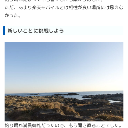
ただ、あまり楽天モバイルとは相性が良い場所には思えな
かった。
新しいことに挑戦しよう
釣り場が満員御礼だったので、もう開き直ることにした。