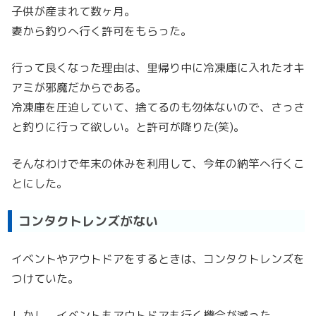
子供が産まれて数ヶ月。
妻から釣りへ行く許可をもらった。
行って良くなった理由は、里帰り中に冷凍庫に入れたオキ
アミが邪魔だからである。
冷凍庫を圧迫していて、捨てるのも勿体ないので、さっさ
と釣りに行って欲しい。と許可が降りた(笑)。
そんなわけで年末の休みを利用して、今年の納竿へ行くこ
とにした。
コンタクトレンズがない
イベントやアウトドアをするときは、コンタクトレンズを
つけていた。
しかし、イベントもアウトドアも行く機会が減った。