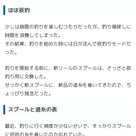
ほぼ夜釣
少しは昼間の釣りを楽しむつもりだったが、釣り場探しに
時間を浪費してしまった。
その結果、釣りを始めた時には日が沈んで夜釣りモードだ
った。
釣りを開始する前に、新リールのスプールは、さっさと夜
釣り用に交換した。
せっかく新スプールに、新品の道糸を巻いてきたので、ち
ょっぴり残念だった。
スプールと道糸の表
最近、釣りに行く頻度が少ないせいで、すっかりスプール
に何号の糸を巻いたのか忘れていた。