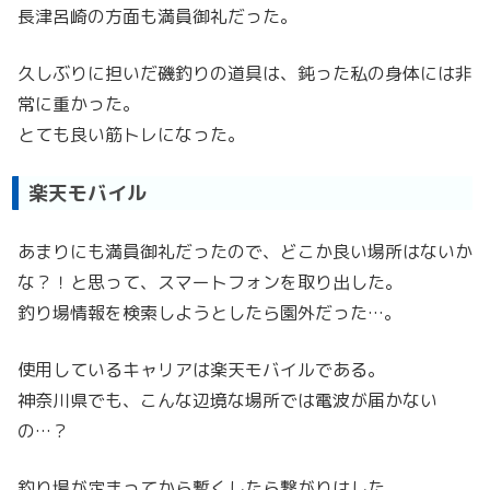
長津呂崎の方面も満員御礼だった。
久しぶりに担いだ磯釣りの道具は、鈍った私の身体には非
常に重かった。
とても良い筋トレになった。
楽天モバイル
あまりにも満員御礼だったので、どこか良い場所はないか
な？！と思って、スマートフォンを取り出した。
釣り場情報を検索しようとしたら園外だった…。
使用しているキャリアは楽天モバイルである。
神奈川県でも、こんな辺境な場所では電波が届かない
の…？
釣り場が定まってから暫くしたら繋がりはした。