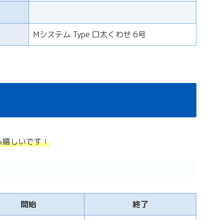
Mシステム Type 口太くわせ 6号
ら嬉しいです！
開始
終了