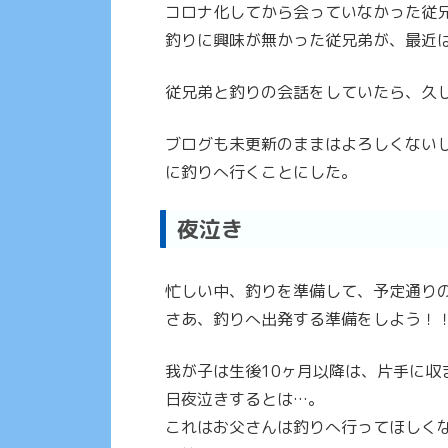
コロナ化してから会っていなかった従
釣りに興味が無かった従兄弟が、最近
従兄弟と釣りの会話をしていたら、久
ブログも未更新のままはよろしくない
に釣りへ行くことにした。
夜泣き
忙しい中、釣りを準備して、予定通り
さあ、釣りへ出発する準備をしよう！
我が子は生後10ヶ月以降は、片手に収
日夜泣きするとは…。
これはお父さんは釣りへ行ってほしく