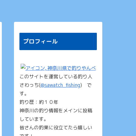
プロフィール
このサイトを運営している釣り人
さわっち(
@sawatch_fishing
) で
す。
釣り歴：約１０年
神奈川の釣り情報をメインに投稿
しています。
皆さんの釣果に役立てたら嬉しい