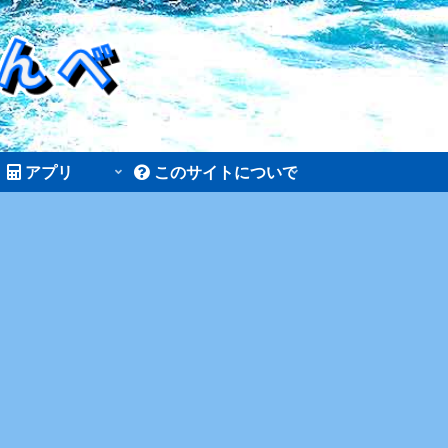
アプリ
このサイトについて