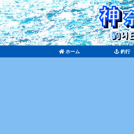
ホーム
釣行