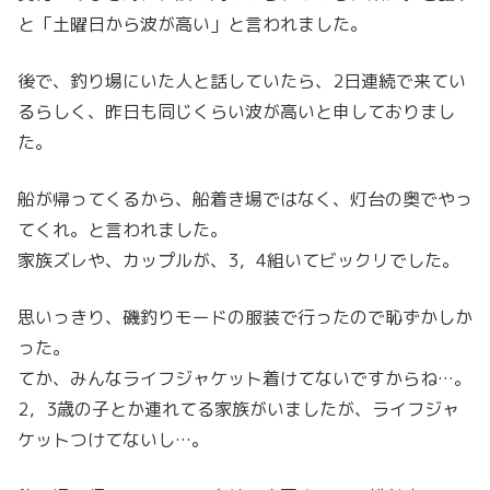
と「土曜日から波が高い」と言われました。
後で、釣り場にいた人と話していたら、2日連続で来てい
るらしく、昨日も同じくらい波が高いと申しておりまし
た。
船が帰ってくるから、船着き場ではなく、灯台の奥でやっ
てくれ。と言われました。
家族ズレや、カップルが、3，4組いてビックリでした。
思いっきり、磯釣りモードの服装で行ったので恥ずかしか
った。
てか、みんなライフジャケット着けてないですからね…。
2，3歳の子とか連れてる家族がいましたが、ライフジャ
ケットつけてないし…。