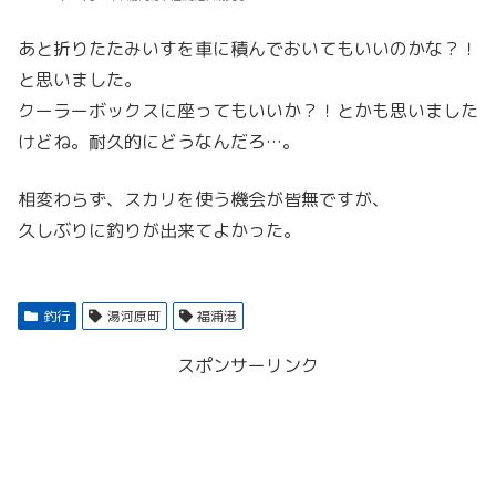
あと折りたたみいすを車に積んでおいてもいいのかな？！
と思いました。
クーラーボックスに座ってもいいか？！とかも思いました
けどね。耐久的にどうなんだろ…。
相変わらず、スカリを使う機会が皆無ですが、
久しぶりに釣りが出来てよかった。
釣行
湯河原町
福浦港
スポンサーリンク