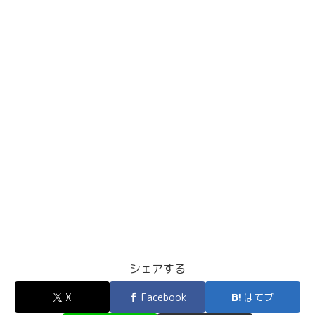
シェアする
X
Facebook
はてブ