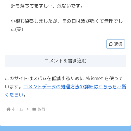
針も落ちてますし…、危ないです。
小根も偵察しましたが、その日は波が強くて無理でし
た(笑)
返信
コメントを書き込む
このサイトはスパムを低減するために Akismet を使って
います。
コメントデータの処理方法の詳細はこちらをご覧
ください
。
ホーム
釣行