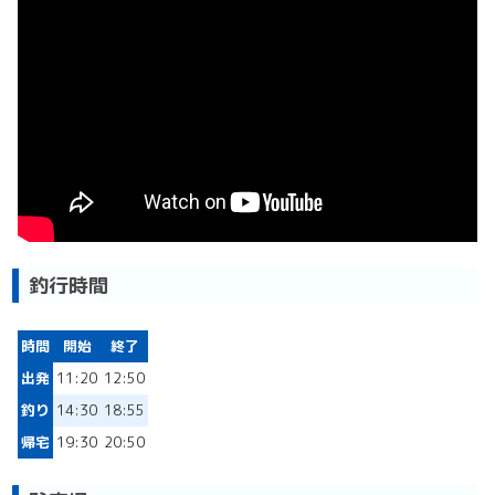
釣行時間
時間
開始
終了
出発
11:20
12:50
釣り
14:30
18:55
帰宅
19:30
20:50