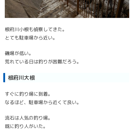
根府川小根も偵察してきた。
とても駐車場から近い。
磯場が低い。
荒れている日は釣りが困難だろう。
根府川大根
すぐに釣り場に到着。
なるほど、駐車場から近くて良い。
流石は人気の釣り場。
既に釣り人がいた。