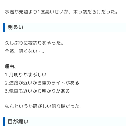
水温が先週より1度高いせいか、木っ端だらけだった。
明るい
久しぶりに夜釣りをやった。
全然、暗くない…。
理由、
1.月明りがまぶしい
2.道路が近いから車のライトがある
3.電車も近いから明かりがある
なんというか騒がしい釣り場だった。
目が痛い