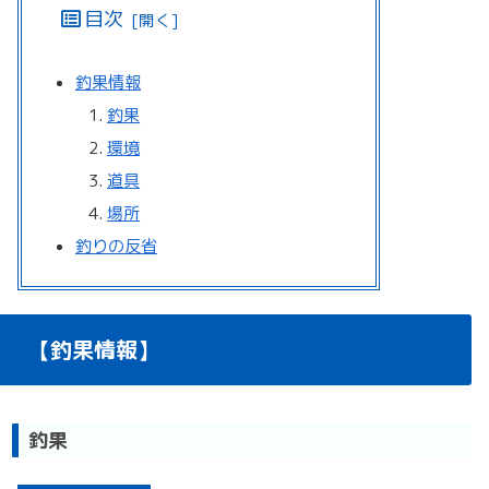
目次
釣果情報
釣果
環境
道具
場所
釣りの反省
【釣果情報】
釣果