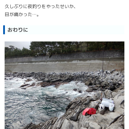
久しぶりに夜釣りをやったせいか、
目が痛かった…。
おわりに