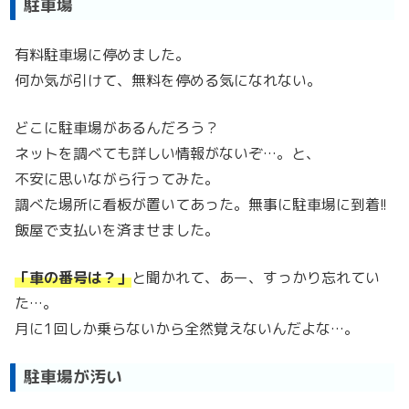
駐車場
有料駐車場に停めました。
何か気が引けて、無料を停める気になれない。
どこに駐車場があるんだろう？
ネットを調べても詳しい情報がないぞ…。と、
不安に思いながら行ってみた。
調べた場所に看板が置いてあった。無事に駐車場に到着!!
飯屋で支払いを済ませました。
「車の番号は？」
と聞かれて、あー、すっかり忘れてい
た…。
月に1回しか乗らないから全然覚えないんだよな…。
駐車場が汚い