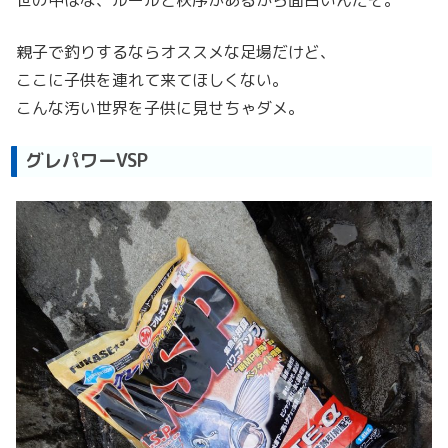
親子で釣りするならオススメな足場だけど、
ここに子供を連れて来てほしくない。
こんな汚い世界を子供に見せちゃダメ。
グレパワーVSP