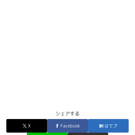
シェアする
X
Facebook
はてブ