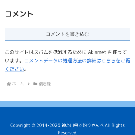
コメント
コメントを書き込む
このサイトはスパムを低減するために Akismet を使って
います。
コメントデータの処理方法の詳細はこちらをご覧
ください
。
ホーム
備忘録
Copyright © 2014-2026 神奈川県で釣りやんべ All Rights
Reserved.