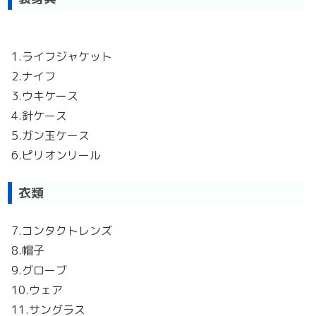
1.ライフジャケット
2.ナイフ
3.ウキケース
4.針ケース
5.ガン玉ケース
6.ピリオンリール
衣類
7.コンタクトレンズ
8.帽子
9.グローブ
10.ウェア
11.サングラス