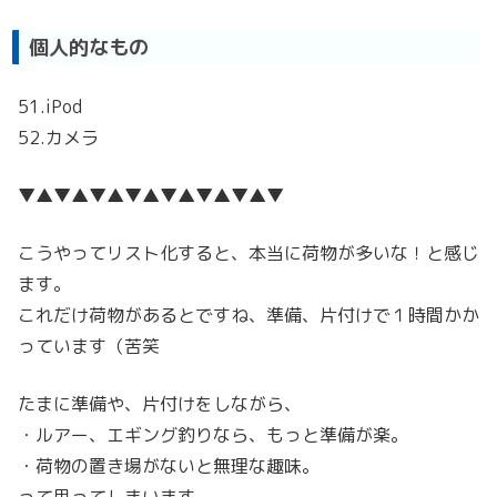
個人的なもの
51.iPod
52.カメラ
▼▲▼▲▼▲▼▲▼▲▼▲▼▲▼
こうやってリスト化すると、本当に荷物が多いな！と感じ
ます。
これだけ荷物があるとですね、準備、片付けで１時間かか
っています（苦笑
たまに準備や、片付けをしながら、
・ルアー、エギング釣りなら、もっと準備が楽。
・荷物の置き場がないと無理な趣味。