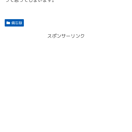
って思ってしまいます。
備忘録
スポンサーリンク