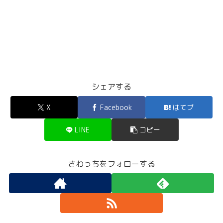
シェアする
X
Facebook
はてブ
LINE
コピー
さわっちをフォローする