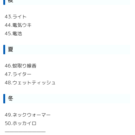
夜
43.ライト
44.電気ウキ
45.電池
夏
46.蚊取り線香
47.ライター
48.ウェットティッシュ
冬
49.ネックウォーマー
50.ホッカイロ
—————————