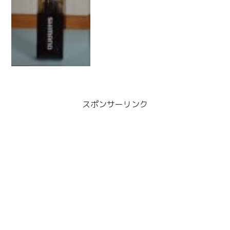
スポンサーリンク