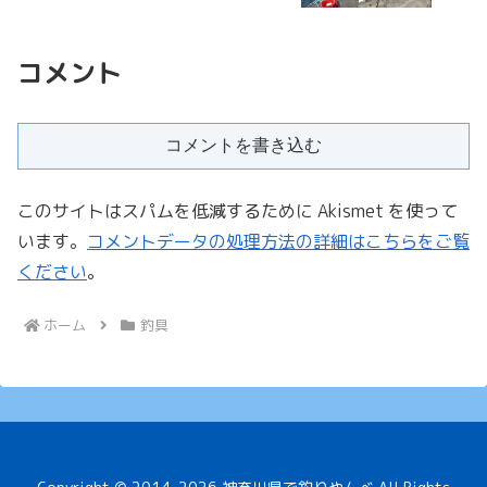
コメント
コメントを書き込む
このサイトはスパムを低減するために Akismet を使って
います。
コメントデータの処理方法の詳細はこちらをご覧
ください
。
ホーム
釣具