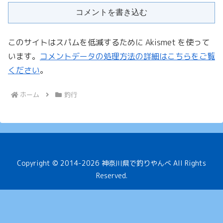
コメントを書き込む
このサイトはスパムを低減するために Akismet を使って
います。
コメントデータの処理方法の詳細はこちらをご覧
ください
。
ホーム
釣行
Copyright © 2014-2026 神奈川県で釣りやんべ All Rights
Reserved.