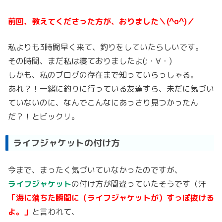
前回、教えてくださった方が、おりました＼(^o^)／
私よりも3時間早く来て、釣りをしていたらしいです。
その時間、まだ私は寝ておりましたよ(;・∀・)
しかも、私のブログの存在まで知っていらっしゃる。
あれ？！一緒に釣りに行っている友達すら、未だに気づい
ていないのに、なんでこんなにあっさり見つかったん
だ？！とビックリ。
ライフジャケットの付け方
今まで、まったく気づいていなかったのですが、
ライフジャケット
の付け方が間違っていたそうです（汗
「海に落ちた瞬間に（ライフジャケットが）すっぽ抜ける
よ。」
と言われて、