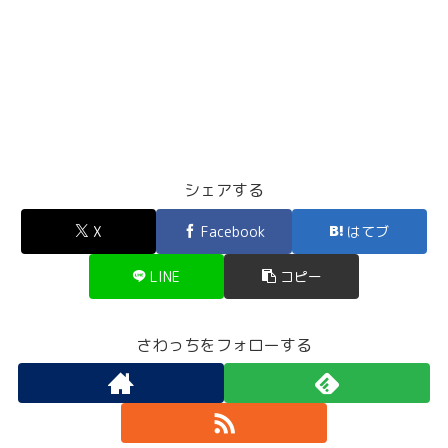
シェアする
X
Facebook
はてブ
LINE
コピー
さわっちをフォローする