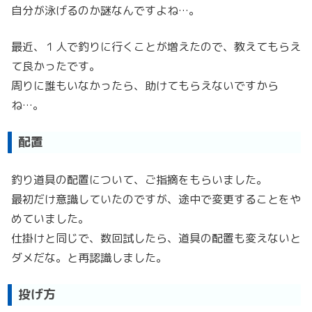
自分が泳げるのか謎なんですよね…。
最近、１人で釣りに行くことが増えたので、教えてもらえ
て良かったです。
周りに誰もいなかったら、助けてもらえないですから
ね…。
配置
釣り道具の配置について、ご指摘をもらいました。
最初だけ意識していたのですが、途中で変更することをや
めていました。
仕掛けと同じで、数回試したら、道具の配置も変えないと
ダメだな。と再認識しました。
投げ方