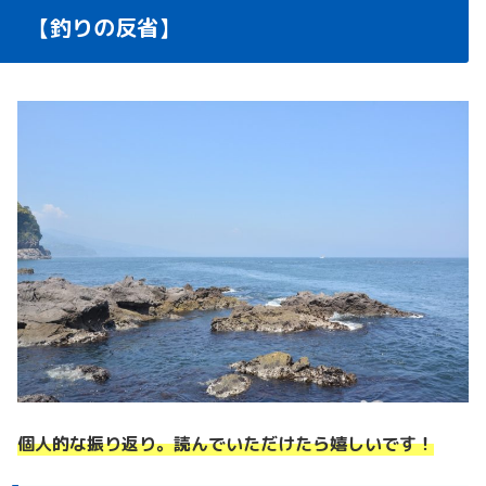
【釣りの反省】
個人的な振り返り。読んでいただけたら嬉しいです！