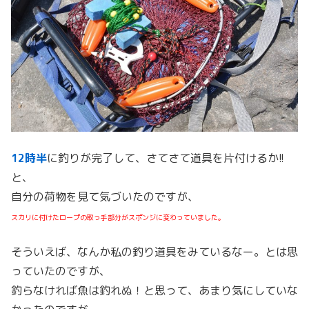
12時半
に釣りが完了して、さてさて道具を片付けるか!!
と、
自分の荷物を見て気づいたのですが、
スカリに付けたロープの取っ手部分がスポンジに変わっていました。
そういえば、なんか私の釣り道具をみているなー。とは思
っていたのですが、
釣らなければ魚は釣れぬ！と思って、あまり気にしていな