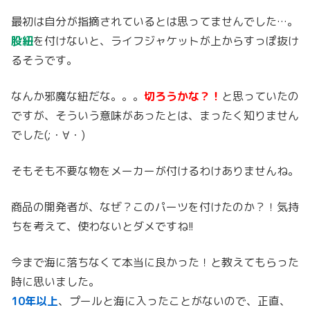
最初は自分が指摘されているとは思ってませんでした…。
股紐
を付けないと、ライフジャケットが上からすっぽ抜け
るそうです。
なんか邪魔な紐だな。。。
切ろうかな？！
と思っていたの
ですが、そういう意味があったとは、まったく知りません
でした(;・∀・)
そもそも不要な物をメーカーが付けるわけありませんね。
商品の開発者が、なぜ？このパーツを付けたのか？！気持
ちを考えて、使わないとダメですね!!
今まで海に落ちなくて本当に良かった！と教えてもらった
時に思いました。
10年以上
、プールと海に入ったことがないので、正直、