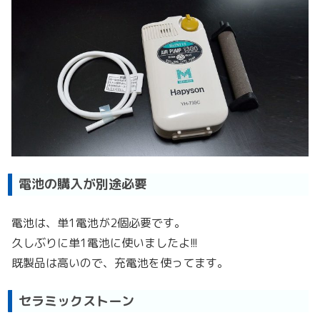
電池の購入が別途必要
電池は、単1電池が2個必要です。
久しぶりに単1電池に使いましたよ!!!
既製品は高いので、充電池を使ってます。
セラミックストーン