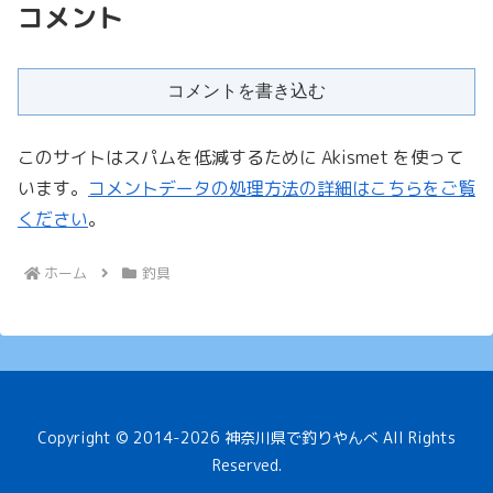
コメント
コメントを書き込む
このサイトはスパムを低減するために Akismet を使って
います。
コメントデータの処理方法の詳細はこちらをご覧
ください
。
ホーム
釣具
Copyright © 2014-2026 神奈川県で釣りやんべ All Rights
Reserved.