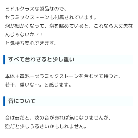
ミドルクラスな製品なので、
セラミックストーンも付属されています。
泡が細かくなって、泡を眺めていると、これなら大丈夫な
んじゃないか？！
と気持ち安心できます。
すべて合わさると少し重い
本体＋電池＋セラミックストーンを合わせて持つと、
若干、重いな…。と感じます。
音について
音は弱だと、波の音があれば気になりませんが、
強だと少しうるさいかもしれません。