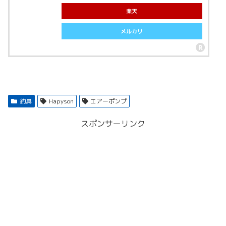
楽天
メルカリ
釣具
Hapyson
エアーポンプ
スポンサーリンク