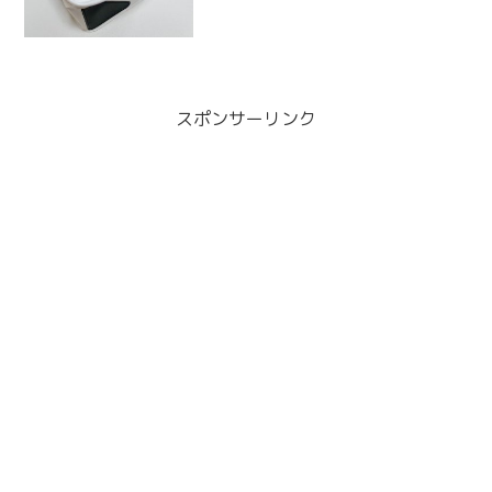
の色違いを...
スポンサーリンク