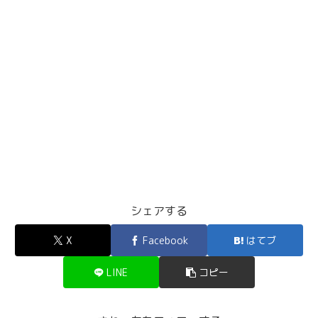
シェアする
X
Facebook
はてブ
LINE
コピー