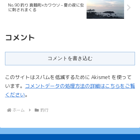
No.90 釣り 真鶴町×カワウソ – 夏の夜に虫
に刺されまくる
コメント
コメントを書き込む
このサイトはスパムを低減するために Akismet を使って
います。
コメントデータの処理方法の詳細はこちらをご覧
ください
。
ホーム
釣行