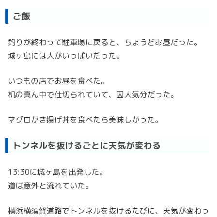
ご飯
釣りが終わって駐車場に戻ると、ちょうどお昼だった。
城ヶ島には人がいっぱいだった。
いつもの店でお昼を食べた。
机の真ん中で仕切られていて、囚人気分だった。
マグロかき揚げ丼を食べたら美味しかった。
トンネルを抜けるごとに天気が変わる
13:30に城ヶ島を出発した。
道は意外と流れていた。
横浜横須賀道路でトンネルを抜けるたびに、天気が変わっ