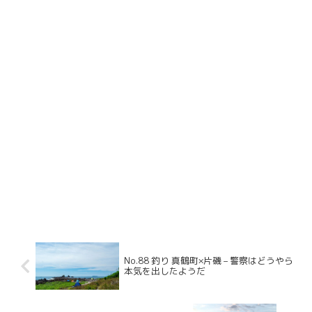
No.88 釣り 真鶴町×片磯 – 警察はどうやら
本気を出したようだ