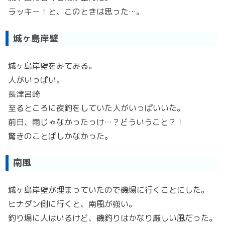
ラッキー！と、このときは思った…。
城ヶ島岸壁
城ヶ島岸壁をみてみる。
人がいっぱい。
長津呂崎
至るところに夜釣をしていた人がいっぱいいた。
前日、雨じゃなかったっけ…？どういうこと？！
驚きのことばしかなかった。
南風
城ヶ島岸壁が埋まっていたので磯場に行くことにした。
ヒナダン側に行くと、南風が強い。
釣り場に人はいるけど、磯釣りはかなり厳しい風だった。