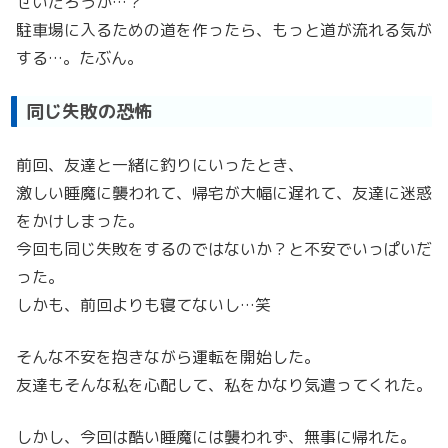
せいだろうか…？
駐車場に入るための道を作ったら、もっと道が流れる気が
する…。たぶん。
同じ失敗の恐怖
前回、友達と一緒に釣りにいったとき、
激しい睡魔に襲われて、帰宅が大幅に遅れて、友達に迷惑
をかけしまった。
今回も同じ失敗をするのではないか？と不安でいっぱいだ
った。
しかも、前回よりも寝てないし…笑
そんな不安を抱きながら運転を開始した。
友達もそんな私を心配して、私をかなり気遣ってくれた。
しかし、今回は酷い睡魔には襲われず、無事に帰れた。