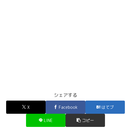
シェアする
X
Facebook
はてブ
LINE
コピー