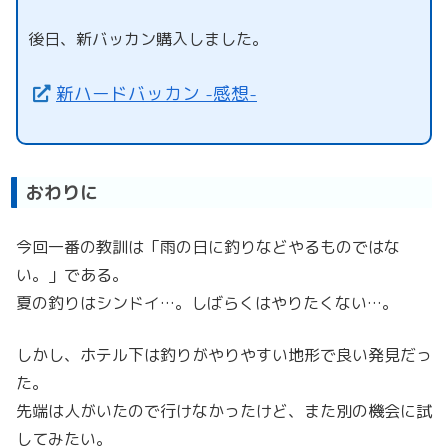
後日、新バッカン購入しました。
新ハードバッカン -感想-
おわりに
今回一番の教訓は「雨の日に釣りなどやるものではな
い。」である。
夏の釣りはシンドイ…。しばらくはやりたくない…。
しかし、ホテル下は釣りがやりやすい地形で良い発見だっ
た。
先端は人がいたので行けなかったけど、また別の機会に試
してみたい。