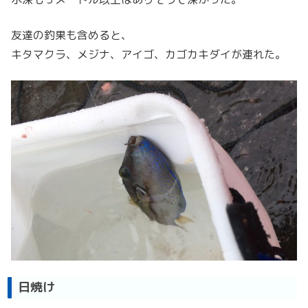
友達の釣果も含めると、
キタマクラ、メジナ、アイゴ、カゴカキダイが連れた。
日焼け