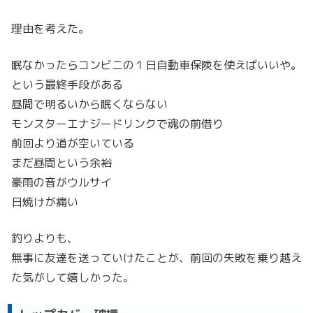
理由を考えた。
眠なかったらコンビニの１日自動車保険を使えばいいや。
という最終手段がある
昼間で明るいから眠くならない
モンスターエナジードリンクで魂の前借り
前回より道が空いている
まだ昼間という余裕
豪雨の音がウルサイ
日焼けが痛い
釣りよりも、
無事に友達を送っていけたことが、前回の失敗を乗り越え
た気がして嬉しかった。