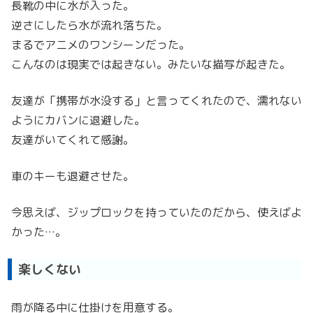
長靴の中に水が入った。
逆さにしたら水が流れ落ちた。
まるでアニメのワンシーンだった。
こんなのは現実では起きない。みたいな描写が起きた。
友達が「携帯が水没する」と言ってくれたので、濡れない
ようにカバンに退避した。
友達がいてくれて感謝。
車のキーも退避させた。
今思えば、ジップロックを持っていたのだから、使えばよ
かった…。
楽しくない
雨が降る中に仕掛けを用意する。