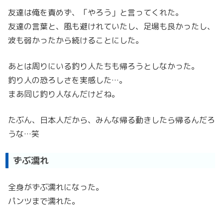
友達は俺を責めず、「やろう」と言ってくれた。
友達の言葉と、風も避けれていたし、足場も良かったし、
波も弱かったから続けることにした。
あとは周りにいる釣り人たちも帰ろうとしなかった。
釣り人の恐ろしさを実感した…。
まあ同じ釣り人なんだけどね。
たぶん、日本人だから、みんな帰る動きしたら帰るんだろ
うな…笑
ずぶ濡れ
全身がずぶ濡れになった。
パンツまで濡れた。