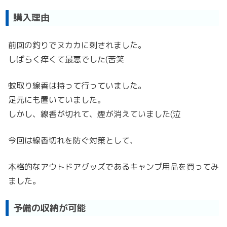
購入理由
前回の釣りでヌカカに刺されました。
しばらく痒くて最悪でした(苦笑
蚊取り線香は持って行っていました。
足元にも置いていました。
しかし、線香が切れて、煙が消えていました(泣
今回は線香切れを防ぐ対策として、
本格的なアウトドアグッズであるキャンプ用品を買ってみ
ました。
予備の収納が可能