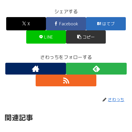
シェアする
X
Facebook
はてブ
LINE
コピー
さわっちをフォローする
さわっち
関連記事