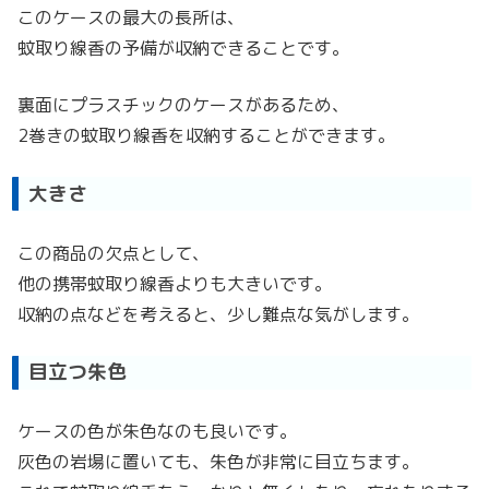
このケースの最大の長所は、
蚊取り線香の予備が収納できることです。
裏面にプラスチックのケースがあるため、
2巻きの蚊取り線香を収納することができます。
大きさ
この商品の欠点として、
他の携帯蚊取り線香よりも大きいです。
収納の点などを考えると、少し難点な気がします。
目立つ朱色
ケースの色が朱色なのも良いです。
灰色の岩場に置いても、朱色が非常に目立ちます。