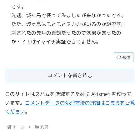
です。
先週、城ヶ島で使ってみましたが来なかったです。
ただ、城ヶ島はもともとヌカカがいるのか謎です。
刺されたの先月の真鶴だったので効果があったの
か…？！はイマイチ実証できてません。
返信
コメントを書き込む
このサイトはスパムを低減するために Akismet を使って
います。
コメントデータの処理方法の詳細はこちらをご覧
ください
。
ホーム
釣具