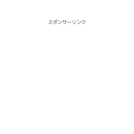
スポンサーリンク