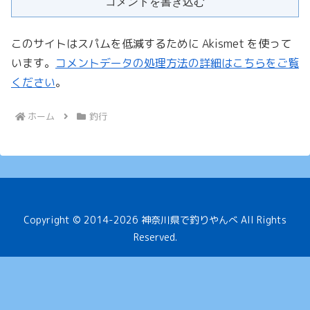
コメントを書き込む
このサイトはスパムを低減するために Akismet を使って
います。
コメントデータの処理方法の詳細はこちらをご覧
ください
。
ホーム
釣行
Copyright © 2014-2026 神奈川県で釣りやんべ All Rights
Reserved.