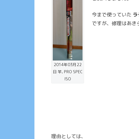
今まで使っていた
ラ
ですが、修理はあき
2014年03月22
日 竿, PRO SPEC
ISO
理由としては、