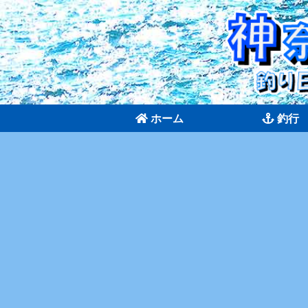
ホーム
釣行