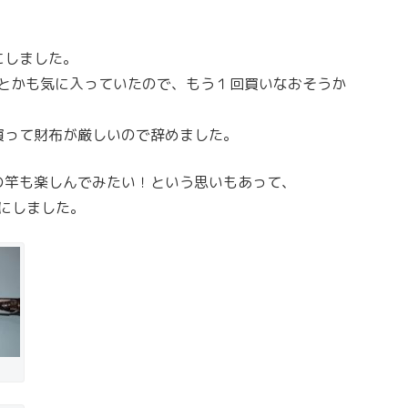
にしました。
とかも気に入っていたので、もう１回買いなおそうか
買って財布が厳しいので辞めました。
の竿も楽しんでみたい！という思いもあって、
しました。