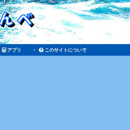
アプリ
このサイトについて