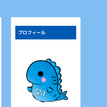
プロフィール