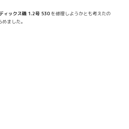
ディックス磯 1.2号 530
を修理しようかとも考えたの
らめました。