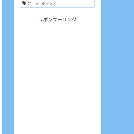
クーラーボックス
スポンサーリンク