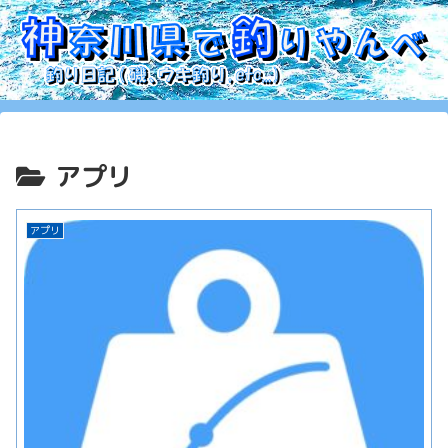
アプリ
アプリ