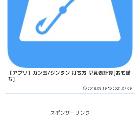
【アプリ】ガン玉/ジンタン 打ち方 早見表計算[おもぽ
ち]
2018.09.19
2021.07.09
スポンサーリンク