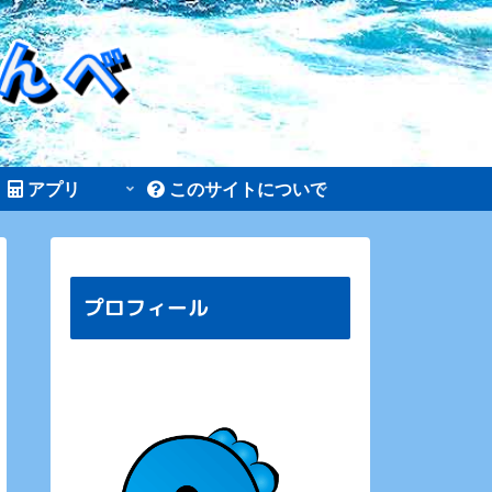
アプリ
このサイトについて
プロフィール