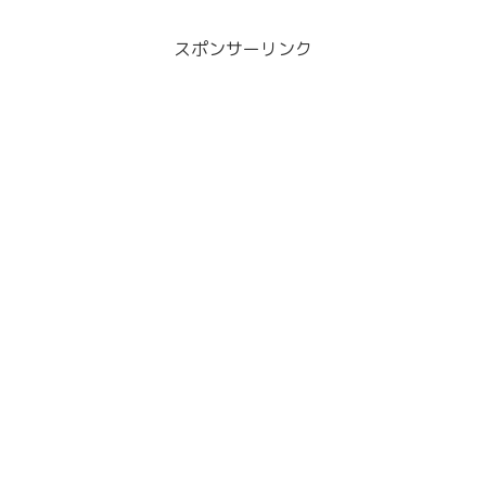
スポンサーリンク