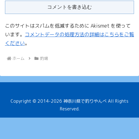
コメントを書き込む
このサイトはスパムを低減するために Akismet を使って
います。
コメントデータの処理方法の詳細はこちらをご覧
ください
。
ホーム
釣場
Copyright © 2014-2026 神奈川県で釣りやんべ All Rights
Reserved.