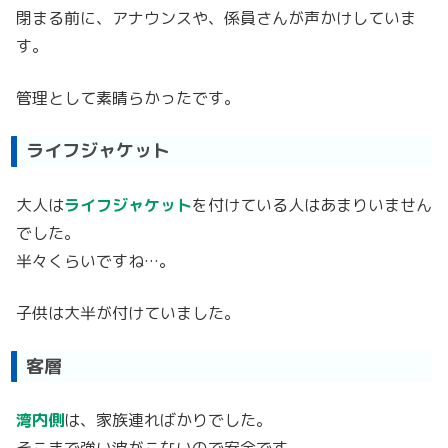
閉まる前に、アナウンスや、係員さんが声かけしていま
す。
管理として素晴らかったです。
ライフジャケット
大人は
ライフジャケット
を付けている人はあまりいません
でした。
半々くらいですね…。
子供は大半が付けていました。
客層
湾内側
は、家族連ればかりでした。