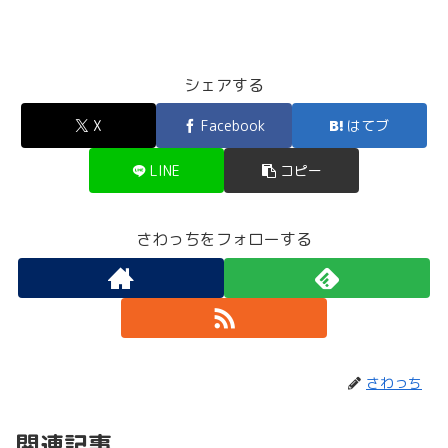
シェアする
X
Facebook
はてブ
LINE
コピー
さわっちをフォローする
さわっち
関連記事