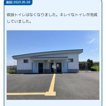
追記:2023.05.03
仮設トイレはなくなりました。キレイなトイレが完成
していました。