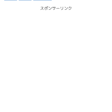
スポンサーリンク