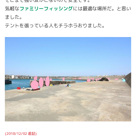
そこまで強い波がこないので安全です。
気軽な
ファミリーフィッシング
には最適な場所だ。と思い
ました。
テントを張っている人もチラホラおりました。
(2018/12/02 追記)