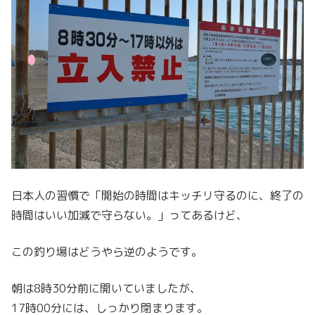
日本人の習慣で「開始の時間はキッチリ守るのに、終了の
時間はいい加減で守らない。」ってあるけど、
この釣り場はどうやら逆のようです。
朝は8時30分前に開いていましたが、
17時00分には、しっかり閉まります。