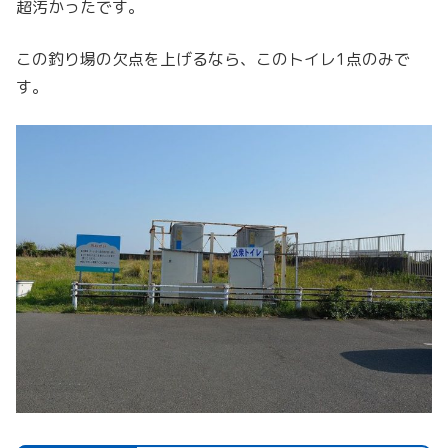
超汚かったです。
この釣り場の欠点を上げるなら、このトイレ1点のみで
す。