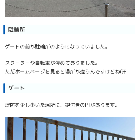
駐輪所
ゲートの前が駐輪所のようになっていました。
スクーターや自転車が停めてありました。
ただホームページを見ると場所が違うんですけどね(汗
ゲート
堤防を少し歩いた場所に、鍵付きの門があります。